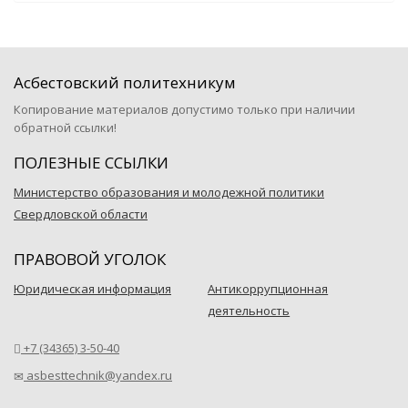
Асбестовский политехникум
Копирование материалов допустимо только при наличии
обратной ссылки!
ПОЛЕЗНЫЕ ССЫЛКИ
Министерство образования и молодежной политики
Свердловской области
ПРАВОВОЙ УГОЛОК
Юридическая информация
Антикоррупционная
деятельность
+7 (34365) 3-50-40
asbesttechnik@yandex.ru