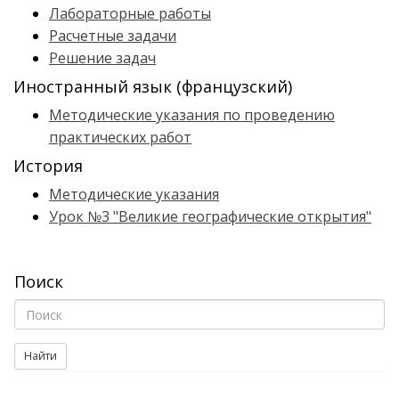
Лабораторные работы
Расчетные задачи
Решение задач
Иностранный язык (французский)
Методические указания по проведению
практических работ
История
Методические указания
Урок №3 "Великие географические открытия"
Поиск
Найти