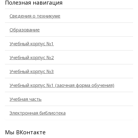
Полезная навигация
Сведения о техникуме
Образование
Учебный корпус №1
Учебный корпус №2
Учебный корпус №3
Учебный корпус №1 (заочная форма обучения)
Учебная часть
Электронная библиотека
Мы ВКонтакте