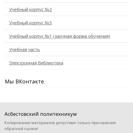
Учебный корпус №2
Учебный корпус №3
Учебный корпус №1 (заочная форма обучения)
Учебная часть
Электронная библиотека
Мы ВКонтакте
Асбестовский политехникум
Копирование материалов допустимо только при наличии
обратной ссылки!