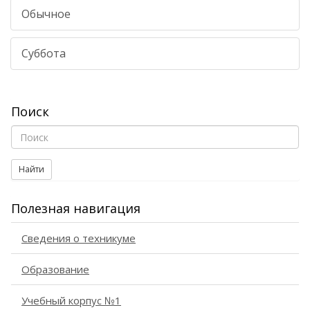
Обычное
Суббота
Поиск
Найти
Полезная навигация
Сведения о техникуме
Образование
Учебный корпус №1